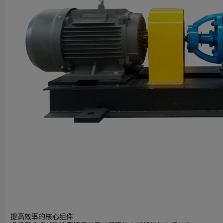
提高效率的核心组件