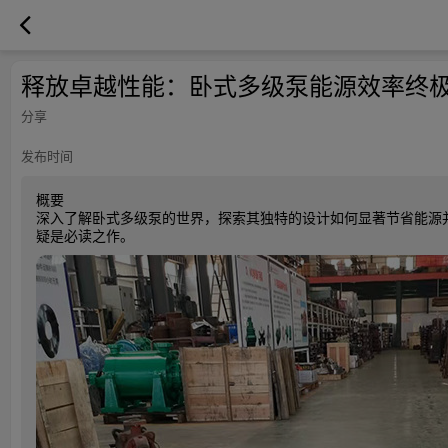
释放卓越性能：卧式多级泵能源效率终
分享
发布时间
概要
深入了解卧式多级泵的世界，探索其独特的设计如何显著节省能源
疑是必读之作。