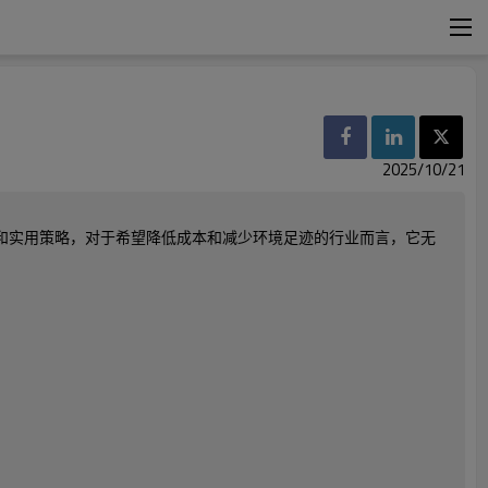
2025/10/21
和实用策略，对于希望降低成本和减少环境足迹的行业而言，它无