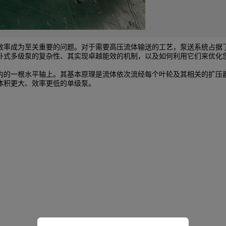
效率成为至关重要的问题。对于需要高压流体输送的工艺，泵送系统占据
卧式多级泵的复杂性、其实现卓越能效的机制，以及如何利用它们来优化
内的一根水平轴上。其基本原理是流体依次流经每个叶轮及其相关的扩压
体积更大、效率更低的单级泵。