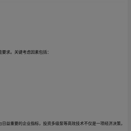
能要求。关键考虑因素包括：
为日益重要的企业指标，投资多级泵等高效技术不仅是一项经济决策，