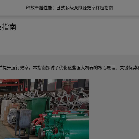
释放卓越性能：卧式多级泵能源效率终极指南
极指南
并提升运行效率。本指南探讨了优化这些强大机器的核心原理、关键优势