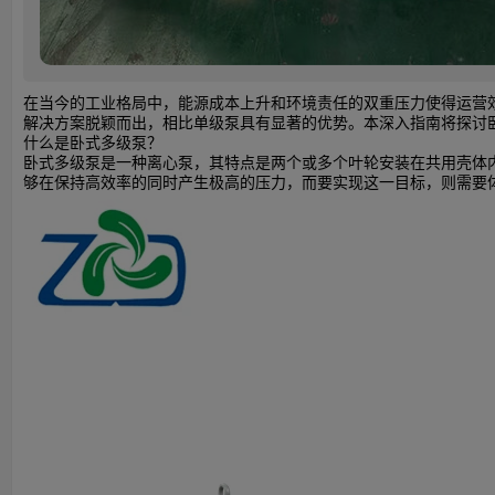
在当今的工业格局中，能源成本上升和环境责任的双重压力使得运营
解决方案脱颖而出，相比单级泵具有显著的优势。本深入指南将探讨
什么是卧式多级泵？
卧式多级泵是一种离心泵，其特点是两个或多个叶轮安装在共用壳体
够在保持高效率的同时产生极高的压力，而要实现这一目标，则需要