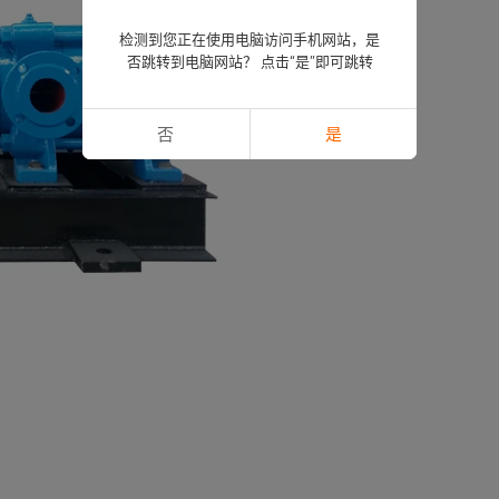
检测到您正在使用电脑访问手机网站，是
否跳转到电脑网站？ 点击“是”即可跳转
否
是