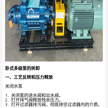
卧式多级泵的拆卸
一、工艺反转和压力释放
关闭水泵
1
.
关闭泵的进水阀和出水阀。
2
.
打开排气阀释放残余压力。
3
.
打开过滤器排污阀，彻底排空过滤器内的介质。