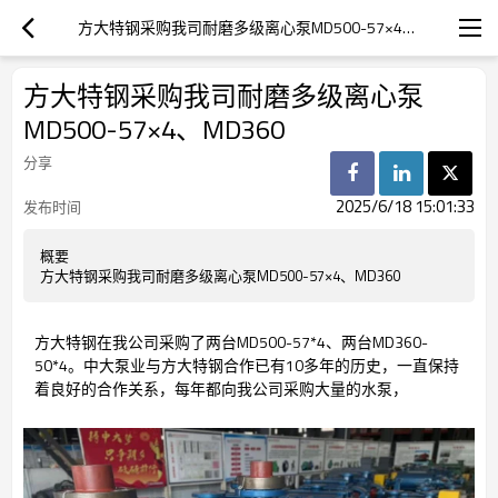
方大特钢采购我司耐磨多级离心泵MD500-57×4、MD360
方大特钢采购我司耐磨多级离心泵
MD500-57×4、MD360
分享
2025/6/18 15:01:33
发布时间
概要
方大特钢采购我司耐磨多级离心泵MD500-57×4、MD360
方大特钢在我公司采购了两台MD500-57*4、两台MD360-
50*4。中大泵业与方大特钢合作已有10多年的历史，一直保持
着良好的合作关系，每年都向我公司采购大量的水泵，