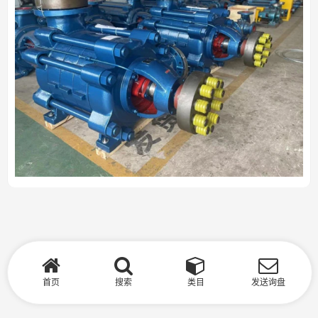
首页
搜索
类目
发送询盘