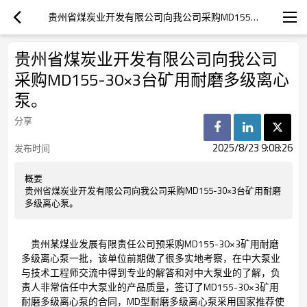
贵州省煤炭业开发有限公司向我公司采购MD155-30×3台矿用耐磨多级离心泵。
贵州省煤炭业开发有限公司向我公司
采购MD155-30×3台矿用耐磨多级离心
泵。
分享
2025/8/23 9:08:26
发布时间
概要
贵州省煤炭业开发有限公司向我公司采购MD155-30×3台矿用耐磨
多级离心泵。
贵州某煤业发展有限责任公司预采购MD155-30×3矿用耐磨
多级离心泵一批，该单位前期做了很多实地考察，在中大泵业
与技术工程师交流中得到专业的解答和对中大泵业的了解，负
责人非常信任中大泵业的产品质量，签订了MD155-30×3矿用
耐磨多级离心泵的合同，MD型耐磨多级离心泵采用国家推荐使