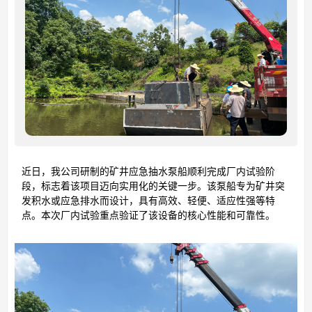
近日，我公司研制的矿井应急抽水泵船顺利完成厂内试验阶
段，标志着该项目迈向实用化的关键一步。该泵船专为矿井突
发积水或应急排水而设计，具有高效、轻便、适应性强等特
点。本次厂内试验重点验证了该设备的核心性能和可靠性。