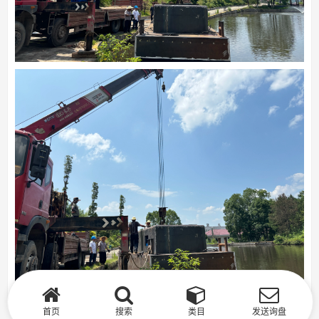
首页
搜索
类目
发送询盘