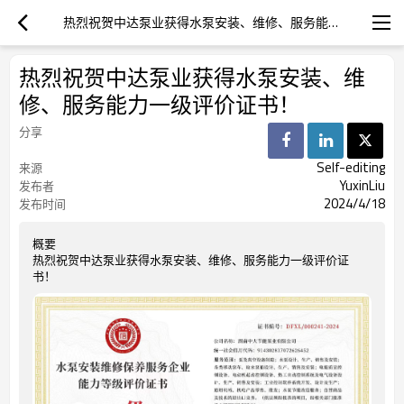
热烈祝贺中达泵业获得水泵安装、维修、服务能力一级评价证书！
热烈祝贺中达泵业获得水泵安装、维
修、服务能力一级评价证书！
分享
Self-editing
来源
YuxinLiu
发布者
2024/4/18
发布时间
概要
热烈祝贺中达泵业获得水泵安装、维修、服务能力一级评价证
书！