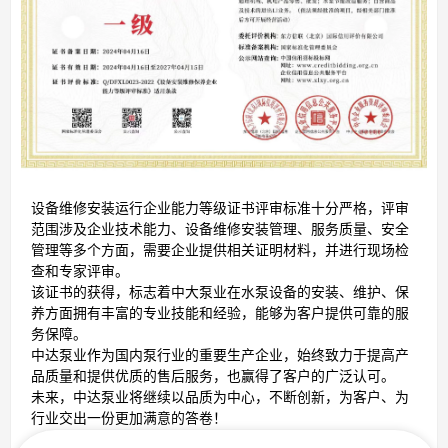
设备维修安装运行企业能力等级证书评审标准十分严格，评审
范围涉及企业技术能力、设备维修安装管理、服务质量、安全
管理等多个方面，需要企业提供相关证明材料，并进行现场检
查和专家评审。
该证书的获得，标志着中大泵业在水泵设备的安装、维护、保
养方面拥有丰富的专业技能和经验，能够为客户提供可靠的服
务保障。
中达泵业作为国内泵行业的重要生产企业，始终致力于提高产
品质量和提供优质的售后服务，也赢得了客户的广泛认可。
未来，中达泵业将继续以品质为中心，不断创新，为客户、为
行业交出一份更加满意的答卷！