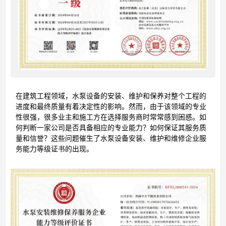
在建筑工程领域，水泵设备的安装、维护和保养对整个工程的
进度和最终质量有着决定性的影响。然而，由于该领域的专业
性很强，很多业主和施工方在选择服务商时常常感到困惑。如
何判断一家公司是否具备相应的专业能力？如何保证其服务质
量和信誉？这些问题催生了水泵设备安装、维护和维修企业服
务能力等级证书的出现。